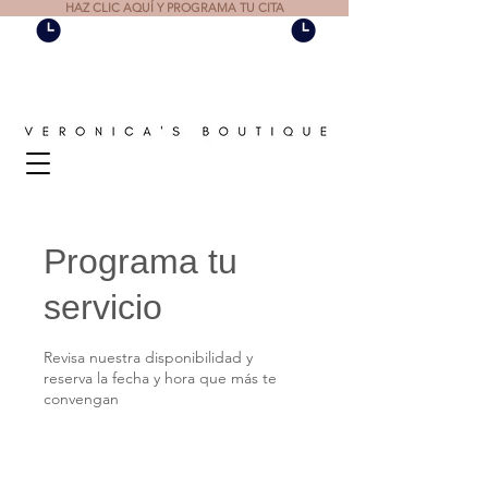
HAZ CLIC AQUÍ Y PROGRAMA TU CITA
Programa tu
servicio
Revisa nuestra disponibilidad y
reserva la fecha y hora que más te
convengan